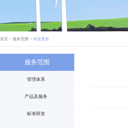
首页 > 服务范围 >
科技查新
服务范围
管理体系
产品及服务
标准研发