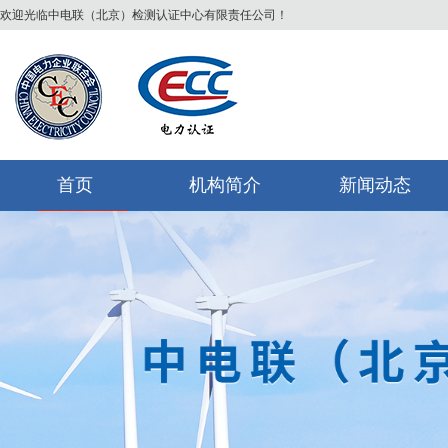
欢迎光临中电联（北京）检测认证中心有限责任公司！
首页
机构简介
新闻动态