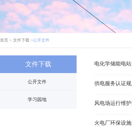
首页 > 文件下载 >
公开文件
文件下载
电化学储能电站
公开文件
供电服务认证规
学习园地
风电场运行维护
火电厂环保设施