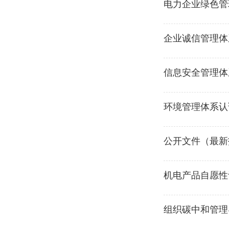
电力企业绿色管
企业诚信管理体
信息安全管理体
环境管理体系认
公开文件（最新报
机电产品自愿性
组织碳中和管理