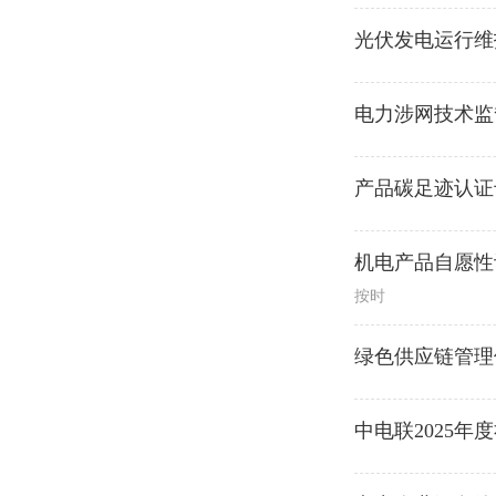
光伏发电运行维
电力涉网技术监
产品碳足迹认证
机电产品自愿性
按时
绿色供应链管理
中电联2025年