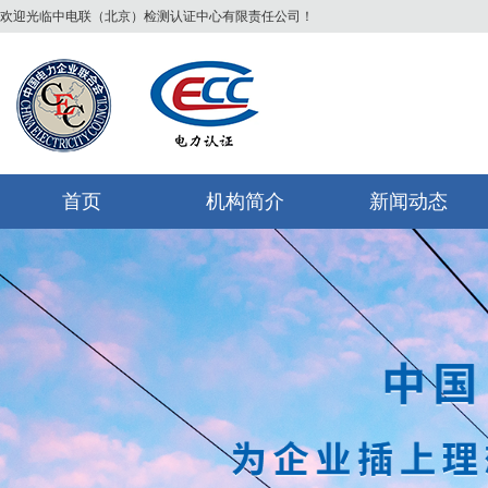
欢迎光临中电联（北京）检测认证中心有限责任公司！
首页
机构简介
新闻动态