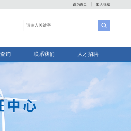
设为首页
加入收藏
书查询
联系我们
人才招聘