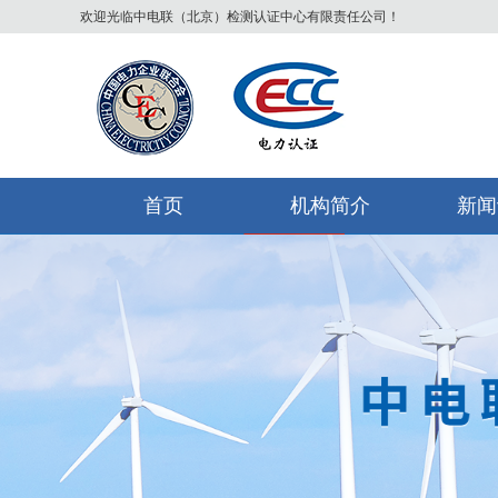
欢迎光临中电联（北京）检测认证中心有限责任公司！
首页
机构简介
新闻