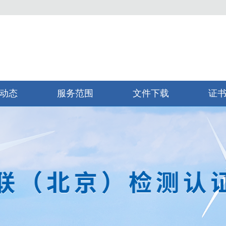
动态
服务范围
文件下载
证