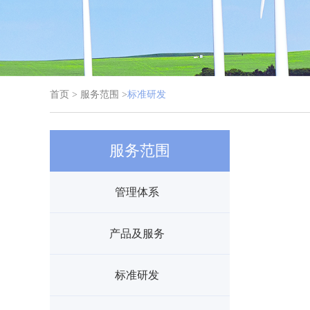
首页 > 服务范围 >
标准研发
服务范围
管理体系
产品及服务
标准研发