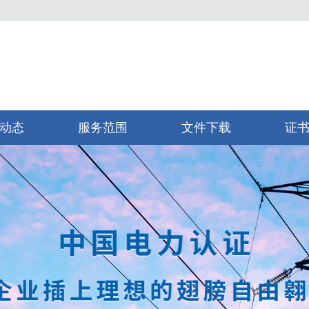
动态
服务范围
文件下载
证