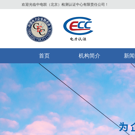
欢迎光临中电联（北京）检测认证中心有限责任公司！
首页
机构简介
新闻