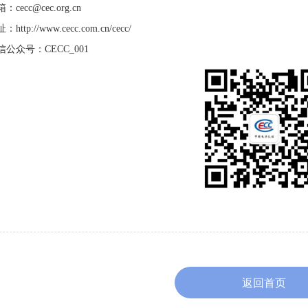
箱：
cecc@cec.org.cn
址：
http://www.cecc.com.cn/cecc/
信公众号：
CECC_001
返回首页