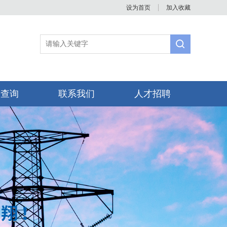
设为首页
加入收藏
书查询
联系我们
人才招聘