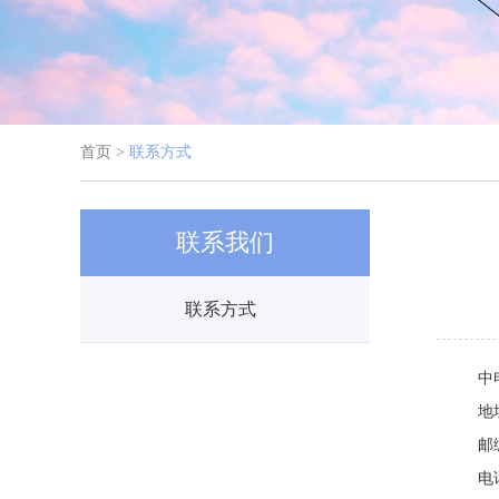
首页 >
联系方式
联系我们
联系方式
中
地
邮
电