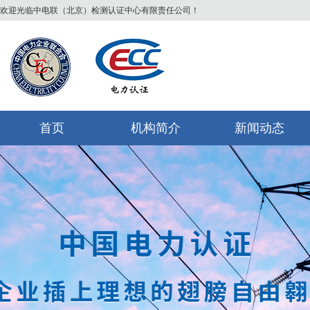
欢迎光临中电联（北京）检测认证中心有限责任公司！
首页
机构简介
新闻动态