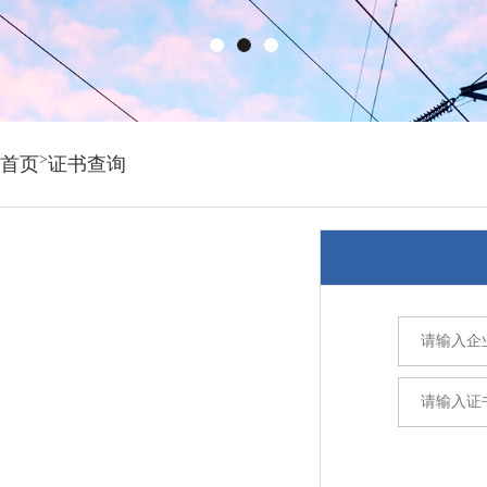
>
首页
证书查询