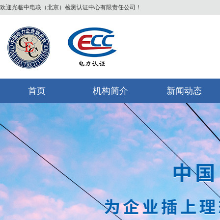
欢迎光临中电联（北京）检测认证中心有限责任公司！
首页
机构简介
新闻动态