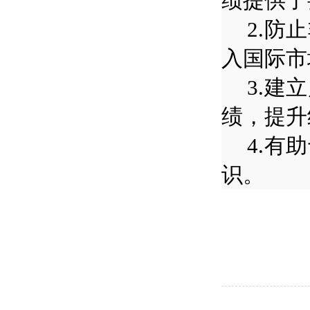
绩提供了
2.
防止
入国际市
3.
建立
绩，提升
4.
有助
识。