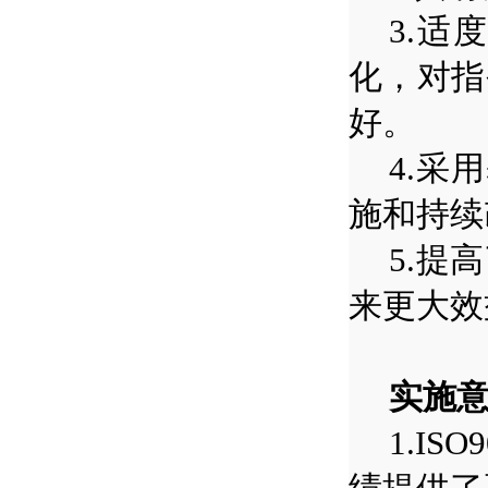
3.
适度
化，对指
好。
4.
采用
施和持续
5.
提高
来更大效
实施
1.ISO