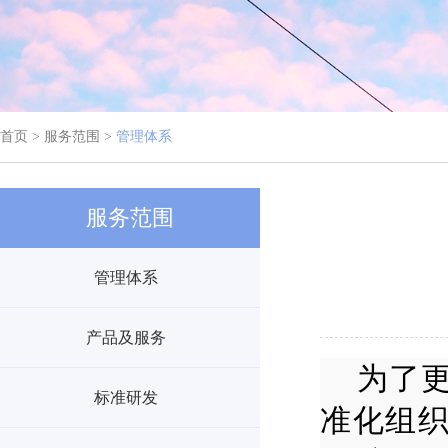
首页 > 服务范围 >
管理体系
服务范围
管理体系
产品及服务
为了
标准研发
准化组