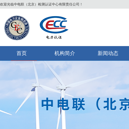
欢迎光临中电联（北京）检测认证中心有限责任公司！
首页
机构简介
新闻动态