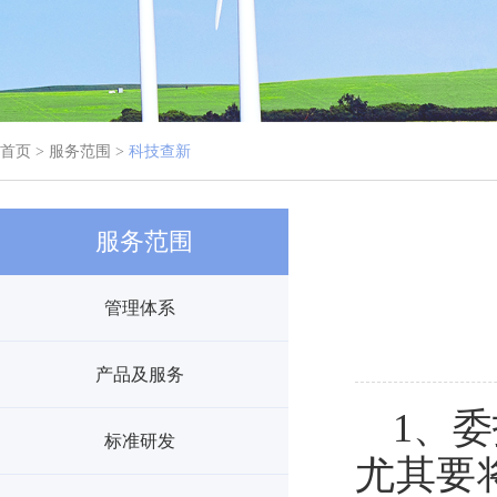
首页 > 服务范围 >
科技查新
服务范围
管理体系
产品及服务
1、
委
标准研发
尤其
要