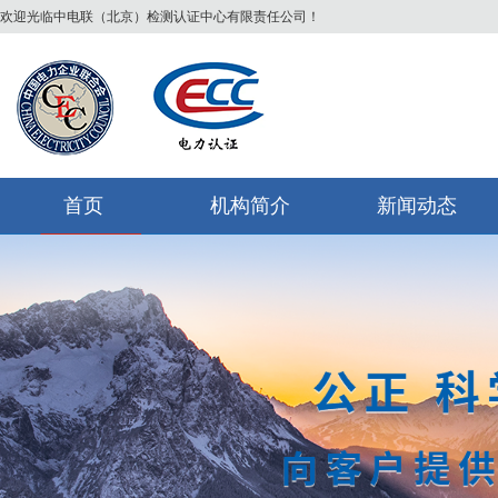
欢迎光临中电联（北京）检测认证中心有限责任公司！
首页
机构简介
新闻动态