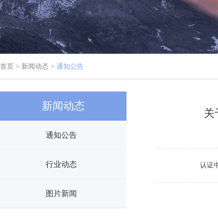
首页 > 新闻动态 >
通知公告
新闻动态
关
通知公告
行业动态
认证中
图片新闻